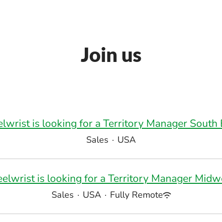
Join us
elwrist is looking for a Territory Manager South 
Sales
·
USA
eelwrist is looking for a Territory Manager Midw
Sales
·
USA
·
Fully Remote