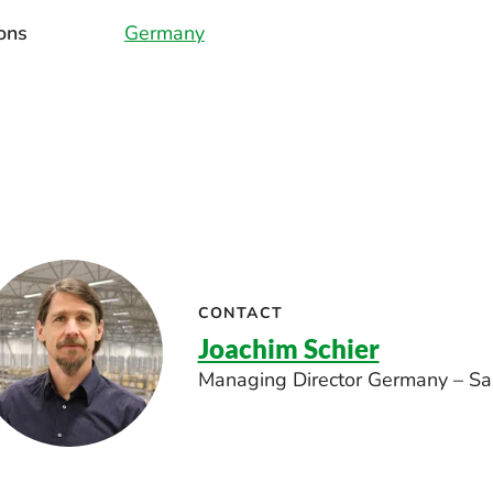
ons
Germany
CONTACT
Joachim Schier
Managing Director Germany – Sa