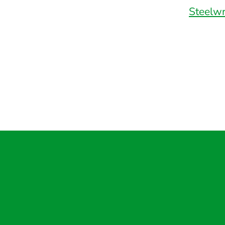
Steelwr