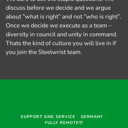
discuss before we decide and we argue
about ”what is right” and not ”who is right”.
Once we decide we execute as a team –
diversity in council and unity in command.
Thats the kind of culture you will live in if
you join the Steelwrist team.
SUPPORT AND SERVICE
·
GERMANY
·
FULLY REMOTE