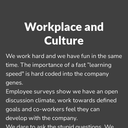
Workplace and
Culture
We work hard and we have fun in the same
time. The importance of a fast ”learning
speed" is hard coded into the company
genes.
Employee surveys show we have an open
discussion climate, work towards defined
goals and co-workers feel they can
develop with the company.
We dare to ask the stupid questions. We