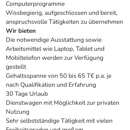
Computerprogramme
Wissbegierig, aufgeschlossen und bereit,
anspruchsvolle Tätigkeiten zu übernehmen
Wir bieten
Die notwendige Ausstattung sowie
Arbeitsmittel wie Laptop, Tablet und
Mobiltelefon werden zur Verfügung
gestellt
Gehaltsspanne von 50 bis 65 T€ p.a. je
nach Qualifikation und Erfahrung
30 Tage Urlaub
Dienstwagen mit Möglichkeit zur privaten
Nutzung
Sehr selbstständige Tätigkeit mit vielen
Freiheitsgraden und großem