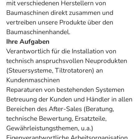
mit verschiedenen Herstellern von
Baumaschinen direkt zusammen und
vertreiben unsere Produkte über den
Baumaschinenhandel.
Ihre Aufgaben
Verantwortlich für die Installation von
technisch anspruchsvollen Neuprodukten
(Steuersysteme, Tiltrotatoren) an
Kundenmaschinen
Reparaturen von bestehenden Systemen
Betreuung der Kunden und Händler in allen
Bereichen des After-Sales (Beratung,
technische Bewertung, Ersatzteile,
Gewährleistungsthemen, u.a.)
Eigenverantwortliche Arbeitsorganisation,