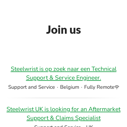
Join us
Steelwrist is op zoek naar een Technical
Support & Service Engineer.
Support and Service
·
Belgium
·
Fully Remote
Steelwrist UK is looking for an Aftermarket
Support & Claims Specialist