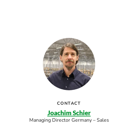
CONTACT
Joachim Schier
Managing Director Germany – Sales