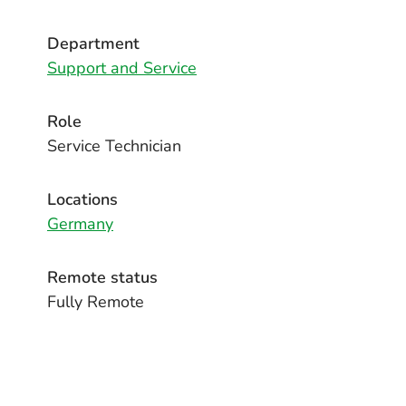
Department
Support and Service
Role
Service Technician
Locations
Germany
Remote status
Fully Remote