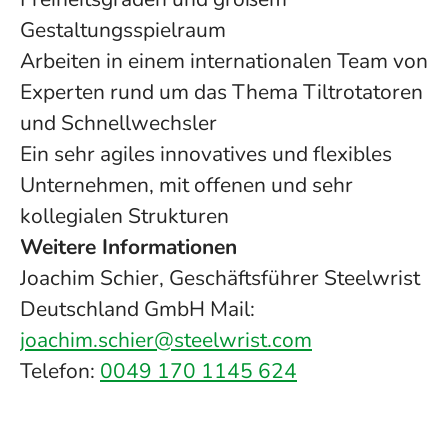
Gestaltungsspielraum
Arbeiten in einem internationalen Team von
Experten rund um das Thema Tiltrotatoren
und Schnellwechsler
Ein sehr agiles innovatives und flexibles
Unternehmen, mit offenen und sehr
kollegialen Strukturen
Weitere Informationen
Joachim Schier, Geschäftsführer Steelwrist
Deutschland GmbH Mail:
joachim.schier@steelwrist.com
Telefon:
0049 170 1145 624