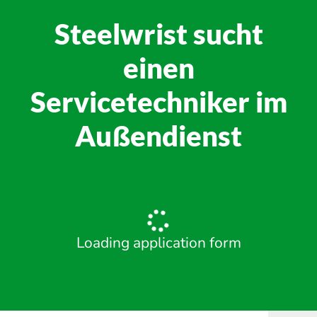
Steelwrist sucht
einen
Servicetechniker im
Außendienst
Loading application form