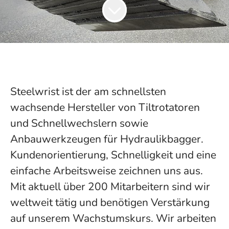
Steelwrist ist der am schnellsten
wachsende Hersteller von Tiltrotatoren
und Schnellwechslern sowie
Anbauwerkzeugen für Hydraulikbagger.
Kundenorientierung, Schnelligkeit und eine
einfache Arbeitsweise zeichnen uns aus.
Mit aktuell über 200 Mitarbeitern sind wir
weltweit tätig und benötigen Verstärkung
auf unserem Wachstumskurs. Wir arbeiten