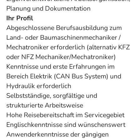
Planung und Dokumentation
Ihr Profil
Abgeschlossene Berufsausbildung zum
Land- oder Baumaschinenmechaniker /
Mechatroniker erforderlich (alternativ KFZ
oder NFZ Mechaniker/Mechatroniker)
Kenntnisse und erste Erfahrungen im
Bereich Elektrik (CAN Bus System) und
Hydraulik erforderlich
Selbstständige, sorgfältige und
strukturierte Arbeitsweise
Hohe Reisebereitschaft im Servicegebiet
Englischkenntnisse sind wünschenswert
Anwenderkenntnisse der gängigen