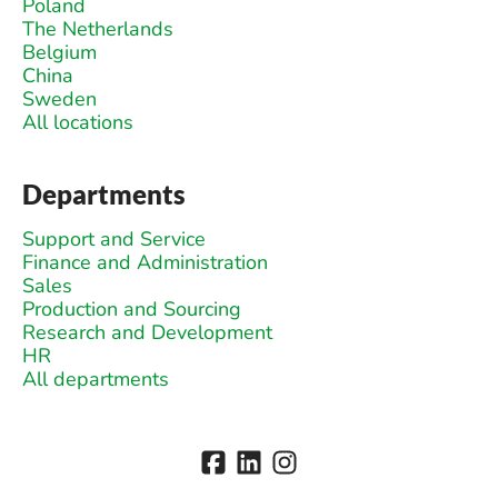
Poland
The Netherlands
Belgium
China
Sweden
All locations
Departments
Support and Service
Finance and Administration
Sales
Production and Sourcing
Research and Development
HR
All departments