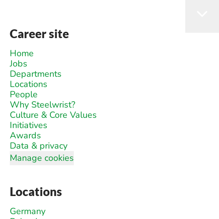
Career site
Home
Jobs
Departments
Locations
People
Why Steelwrist?
Culture & Core Values
Initiatives
Awards
Data & privacy
Manage cookies
Locations
Germany